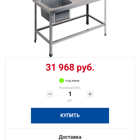
31 968 руб.
под заказ
Количество
шт
КУПИТЬ
Доставка