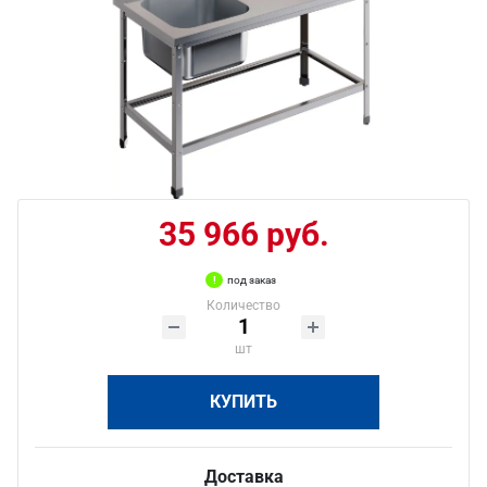
35 966 руб.
под заказ
Количество
шт
КУПИТЬ
Доставка