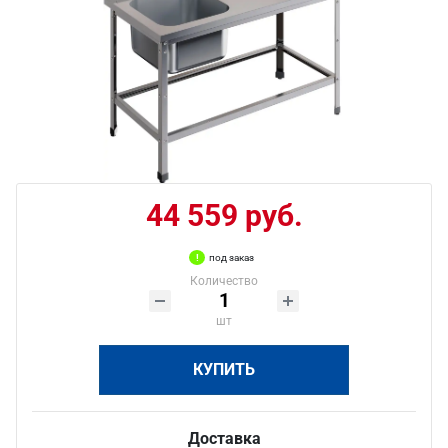
44 559 руб.
под заказ
Количество
шт
КУПИТЬ
Доставка