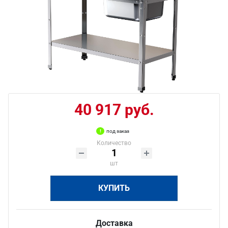
40 917 руб.
под заказ
Количество
шт
КУПИТЬ
Доставка