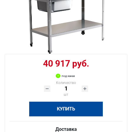
40 917 руб.
под заказ
Количество
шт
КУПИТЬ
Доставка