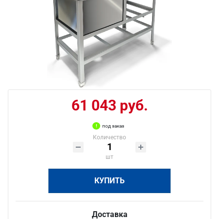
61 043 руб.
под заказ
Количество
шт
КУПИТЬ
Доставка