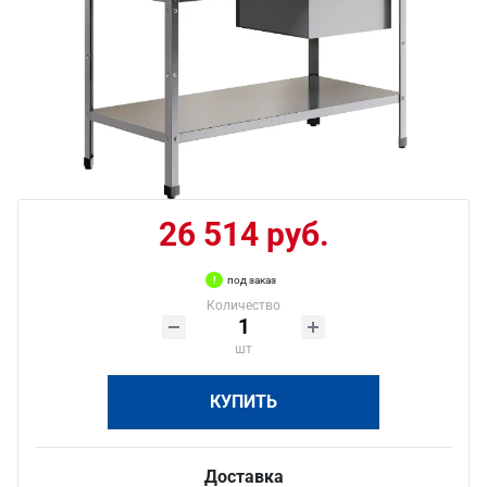
26 514 руб.
под заказ
Количество
шт
КУПИТЬ
Доставка