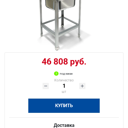
46 808 руб.
под заказ
Количество
шт
КУПИТЬ
Доставка