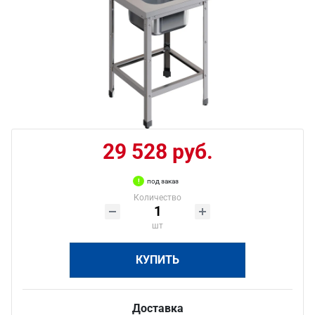
29 528 руб.
под заказ
Количество
шт
КУПИТЬ
Доставка