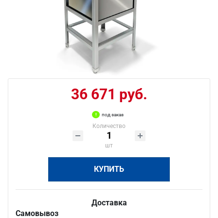
36 671 руб.
под заказ
Количество
шт
КУПИТЬ
Доставка
Самовывоз