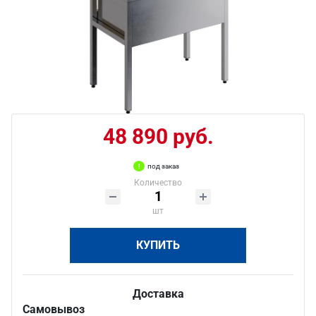
48 890 руб.
под заказ
Количество
шт
КУПИТЬ
Доставка
Самовывоз