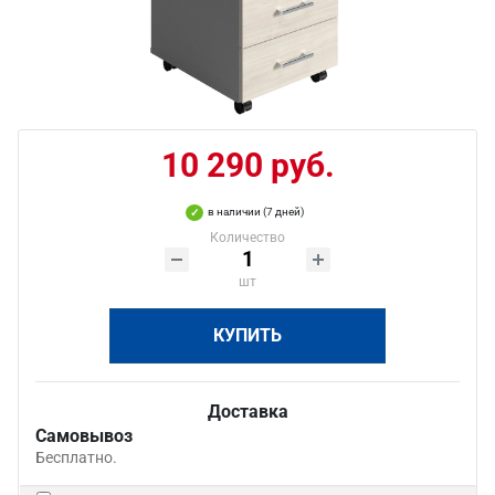
10 290 руб.
в наличии (7 дней)
Количество
шт
КУПИТЬ
Доставка
Самовывоз
Бесплатно.