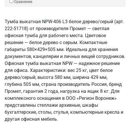
Сравнение
Тумба выкатная NPW-406 L3 белое дерево/серый (арт.
222-51718) от производителя Промет — светлая
офисная тумба для рабочего места. Цветовое
решение — белое дерево с серым. Компактные
габариты 580×429×505 мм. Идеальна для хранения
документов, канцелярии и личных вещей сотрудников.
Офисная тумба выкатная NPW — надежное решение
для офиса. Характеристики: вес 25 кг, цвет белое
дерево/серый, высота 580 мм, ширина 429 мм,
глубина 505 мм, страна производитель Россия, бренд
Промет, гарантия 2 года, нагрузка на ящик 8 кг. Для
комплексного оснащения в ООО «Регион Воронеж»
представлены стеллажи архивные, шкафы
бухгалтерские, столы, стулья, компьютерные кресла и
другая офисная мебель.