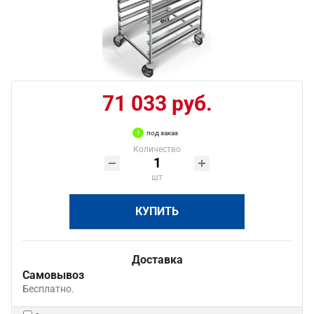
71 033 руб.
под заказ
Количество
шт
КУПИТЬ
Доставка
Самовывоз
Бесплатно.