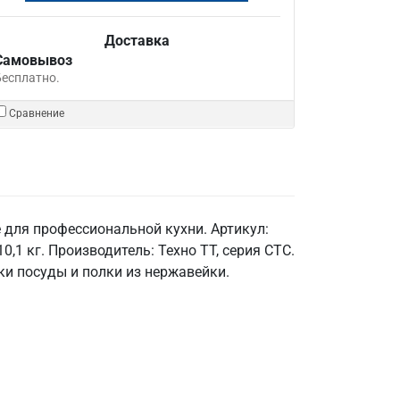
Доставка
Самовывоз
Бесплатно.
Сравнение
 для профессиональной кухни. Артикул:
,1 кг. Производитель: Техно ТТ, серия СТС.
ки посуды и полки из нержавейки.