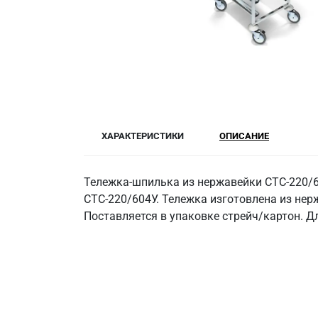
ХАРАКТЕРИСТИКИ
ОПИСАНИЕ
Тележка-шпилька из нержавейки СТС-220/6
СТС-220/604У. Тележка изготовлена из нерж
Поставляется в упаковке стрейч/картон. 