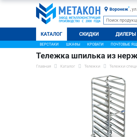
Воронеж
, у
КАТАЛОГ
СКИДКИ
ДИЛЕРЫ
ВЕРСТАКИ
ШКАФЫ
КРОВАТИ
ПОЧТОВЫЕ Я
Тележка шпилька из нерж
Главная
Каталог
Тележки
Тележки спец