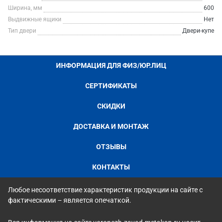
Ширина, мм
600
Выдвижные ящики
Нет
Тип двери
Двери-купе
ИНФОРМАЦИЯ ДЛЯ ФИЗ/ЮР.ЛИЦ
СЕРТИФИКАТЫ
СКИДКИ
ДОСТАВКА И МОНТАЖ
ОТЗЫВЫ
КОНТАКТЫ
Любое несоответствие характеристик продукции на сайте с
фактическими – является опечаткой.