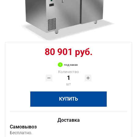
80 901 руб.
под заказ
Количество
шт
КУПИТЬ
Доставка
Самовывоз
Бесплатно.