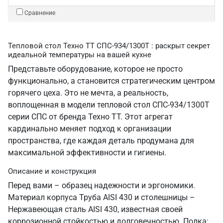
Сравнение
Тепловой стол Техно ТТ СПС-934/1300Т : раскрыт секрет
идеальной температуры на вашей кухне
Представьте оборудование, которое не просто
функционально, а становится стратегическим центром
горячего цеха. Это не мечта, а реальность,
воплощенная в модели тепловой стол СПС-934/1300Т
серии СПС от бренда Техно ТТ. Этот агрегат
кардинально меняет подход к организации
пространства, где каждая деталь продумана для
максимальной эффективности и гигиены.
Описание и конструкция
Перед вами – образец надежности и эргономики.
Материал корпуса Труба AISI 430 и столешницы –
Нержавеющая сталь AISI 430, известная своей
коррозионной стойкостью и долговечностью. Полка: