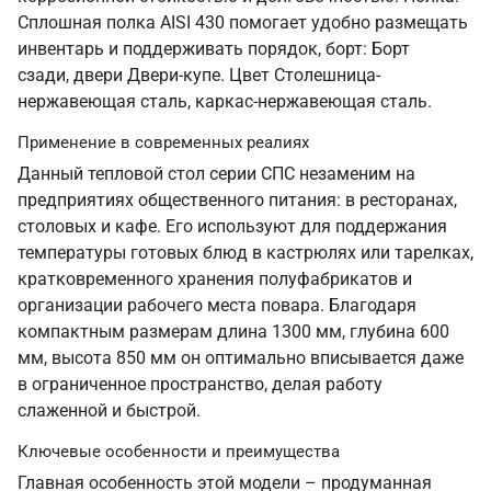
Сплошная полка AISI 430 помогает удобно размещать
инвентарь и поддерживать порядок, борт: Борт
сзади, двери Двери-купе. Цвет Столешница-
нержавеющая сталь, каркас-нержавеющая сталь.
Применение в современных реалиях
Данный тепловой стол серии СПС незаменим на
предприятиях общественного питания: в ресторанах,
столовых и кафе. Его используют для поддержания
температуры готовых блюд в кастрюлях или тарелках,
кратковременного хранения полуфабрикатов и
организации рабочего места повара. Благодаря
компактным размерам длина 1300 мм, глубина 600
мм, высота 850 мм он оптимально вписывается даже
в ограниченное пространство, делая работу
слаженной и быстрой.
Ключевые особенности и преимущества
Главная особенность этой модели – продуманная