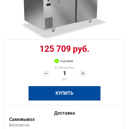
125 709 руб.
под заказ
Количество
шт
КУПИТЬ
Доставка
Самовывоз
Бесплатно.