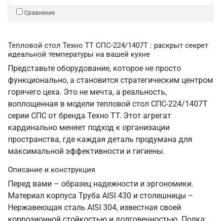
Сравнение
Тепловой стол Техно ТТ СПС-224/1407Т : раскрыт секрет
идеальной температуры на вашей кухне
Представьте оборудование, которое не просто
функционально, а становится стратегическим центром
горячего цеха. Это не мечта, а реальность,
воплощенная в модели тепловой стол СПС-224/1407Т
серии СПС от бренда Техно ТТ. Этот агрегат
кардинально меняет подход к организации
пространства, где каждая деталь продумана для
максимальной эффективности и гигиены.
Описание и конструкция
Перед вами – образец надежности и эргономики.
Материал корпуса Труба AISI 430 и столешницы –
Нержавеющая сталь AISI 304, известная своей
коррозионной стойкостью и долговечностью. Полка: