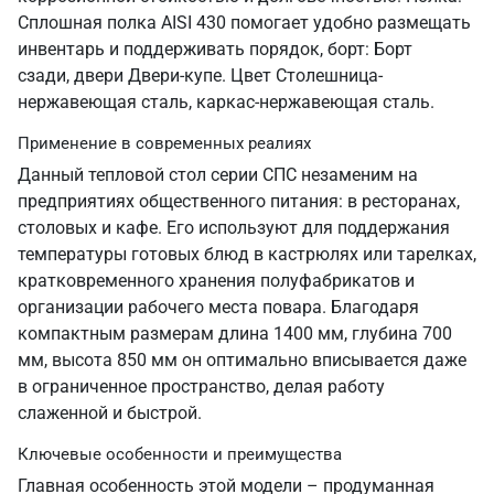
Сплошная полка AISI 430 помогает удобно размещать
инвентарь и поддерживать порядок, борт: Борт
сзади, двери Двери-купе. Цвет Столешница-
нержавеющая сталь, каркас-нержавеющая сталь.
Применение в современных реалиях
Данный тепловой стол серии СПС незаменим на
предприятиях общественного питания: в ресторанах,
столовых и кафе. Его используют для поддержания
температуры готовых блюд в кастрюлях или тарелках,
кратковременного хранения полуфабрикатов и
организации рабочего места повара. Благодаря
компактным размерам длина 1400 мм, глубина 700
мм, высота 850 мм он оптимально вписывается даже
в ограниченное пространство, делая работу
слаженной и быстрой.
Ключевые особенности и преимущества
Главная особенность этой модели – продуманная