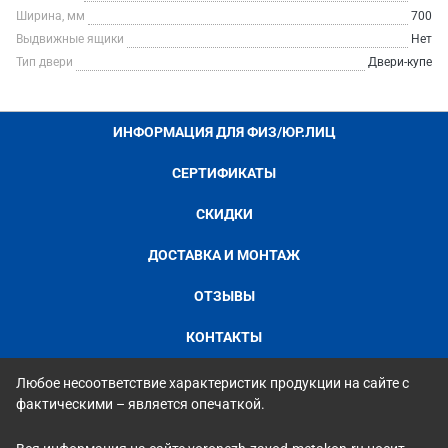
Ширина, мм
700
Выдвижные ящики
Нет
Тип двери
Двери-купе
ИНФОРМАЦИЯ ДЛЯ ФИЗ/ЮР.ЛИЦ
СЕРТИФИКАТЫ
СКИДКИ
ДОСТАВКА И МОНТАЖ
ОТЗЫВЫ
КОНТАКТЫ
Любое несоответствие характеристик продукции на сайте с
фактическими – является опечаткой.