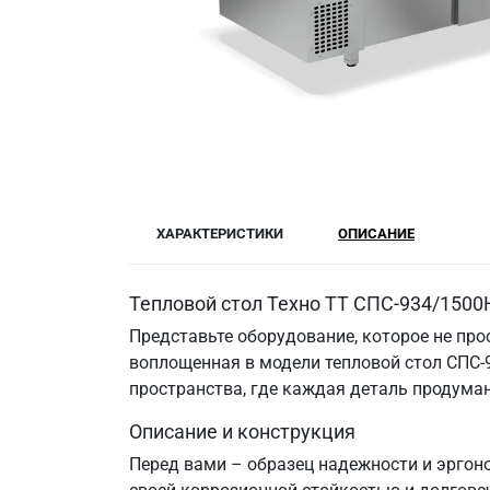
ХАРАКТЕРИСТИКИ
ОПИСАНИЕ
Тепловой стол Техно ТТ СПС-934/1500
Представьте оборудование, которое не прос
воплощенная в модели тепловой стол СПС-9
пространства, где каждая деталь продума
Описание и конструкция
Перед вами – образец надежности и эргоно