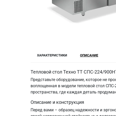
ХАРАКТЕРИСТИКИ
ОПИСАНИЕ
Тепловой стол Техно ТТ СПС-224/900Н
Представьте оборудование, которое не прос
воплощенная в модели тепловой стол СПС-2
пространства, где каждая деталь продума
Описание и конструкция
Перед вами – образец надежности и эргоно