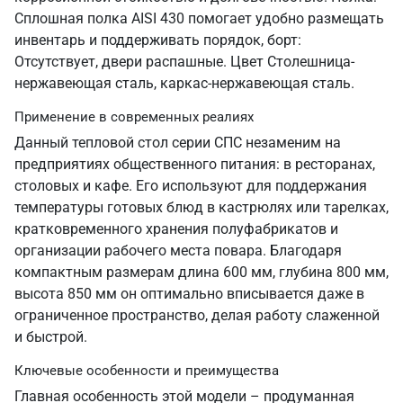
Сплошная полка AISI 430 помогает удобно размещать
инвентарь и поддерживать порядок, борт:
Отсутствует, двери распашные. Цвет Столешница-
нержавеющая сталь, каркас-нержавеющая сталь.
Применение в современных реалиях
Данный тепловой стол серии СПС незаменим на
предприятиях общественного питания: в ресторанах,
столовых и кафе. Его используют для поддержания
температуры готовых блюд в кастрюлях или тарелках,
кратковременного хранения полуфабрикатов и
организации рабочего места повара. Благодаря
компактным размерам длина 600 мм, глубина 800 мм,
высота 850 мм он оптимально вписывается даже в
ограниченное пространство, делая работу слаженной
и быстрой.
Ключевые особенности и преимущества
Главная особенность этой модели – продуманная