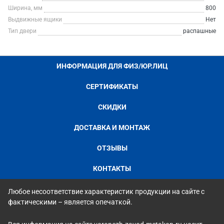
Ширина, мм
800
Выдвижные ящики
Нет
Тип двери
распашные
ИНФОРМАЦИЯ ДЛЯ ФИЗ/ЮР.ЛИЦ
СЕРТИФИКАТЫ
СКИДКИ
ДОСТАВКА И МОНТАЖ
ОТЗЫВЫ
КОНТАКТЫ
Любое несоответствие характеристик продукции на сайте с
фактическими – является опечаткой.