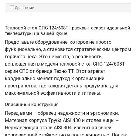
Сравнение
Тепловой стол СПС-124/608Т : раскрыт секрет идеальной
температуры на вашей кухне
Представьте оборудование, которое не просто
функционально, а становится стратегическим центром
горячего цеха. Это не мечта, а реальность,
воплощенная в модели тепловой стол СПС-124/608Т
серии СПС от бренда Техно ТТ. Этот агрегат
кардинально меняет подход к организации
пространства, где каждая деталь продумана для
максимальной эффективности и гигиены.
Описание и конструкция
Перед вами – образец надежности и эргономики.
Материал корпуса Труба AISI 430 и столешницы –
Нержавеющая сталь AISI 304, известная своей
коррозионной стойкостью и долговечностью. Полка: