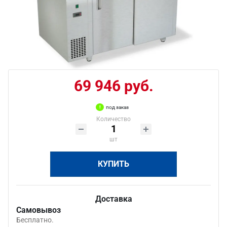
69 946 руб.
под заказ
Количество
шт
КУПИТЬ
Доставка
Самовывоз
Бесплатно.