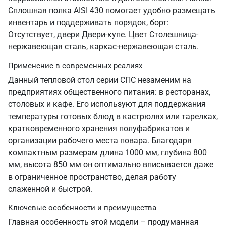
Сплошная полка AISI 430 помогает удобно размещать
инвентарь и поддерживать порядок, борт:
Отсутствует, двери Двери-купе. Цвет Столешница-
нержавеющая сталь, каркас-нержавеющая сталь.
Применение в современных реалиях
Данный тепловой стол серии СПС незаменим на
предприятиях общественного питания: в ресторанах,
столовых и кафе. Его используют для поддержания
температуры готовых блюд в кастрюлях или тарелках,
кратковременного хранения полуфабрикатов и
организации рабочего места повара. Благодаря
компактным размерам длина 1000 мм, глубина 800
мм, высота 850 мм он оптимально вписывается даже
в ограниченное пространство, делая работу
слаженной и быстрой.
Ключевые особенности и преимущества
Главная особенность этой модели – продуманная