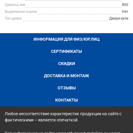
Ширина, мм
800
Выдвижные ящики
Нет
Тип двери
Двери-купе
ИНФОРМАЦИЯ ДЛЯ ФИЗ/ЮР.ЛИЦ
СЕРТИФИКАТЫ
СКИДКИ
ДОСТАВКА И МОНТАЖ
ОТЗЫВЫ
КОНТАКТЫ
Любое несоответствие характеристик продукции на сайте с
фактическими – является опечаткой.