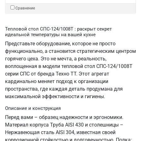
Сравнение
Тепловой стол СПС-124/1008Т : раскрыт секрет
идеальной температуры на вашей кухне
Представьте оборудование, которое не просто
функционально, а становится стратегическим центром
горячего цеха. Это не мечта, а реальность,
воплощенная в модели тепловой стол СПС-124/1008Т
серии СПС от бренда Техно ТТ. Этот агрегат
кардинально меняет подход к организации
пространства, где каждая деталь продумана для
максимальной эффективности и гигиены.
Описание и конструкция
Перед вами – образец надежности и эргономики.
Материал корпуса Труба AISI 430 и столешницы –
Нержавеющая сталь AISI 304, известная своей
коррозионной стойкостью и долговечностью. Полка: