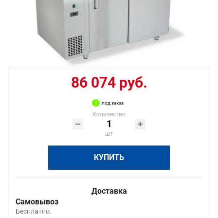
86 074 руб.
под заказ
Количество
шт
КУПИТЬ
Доставка
Самовывоз
Бесплатно.