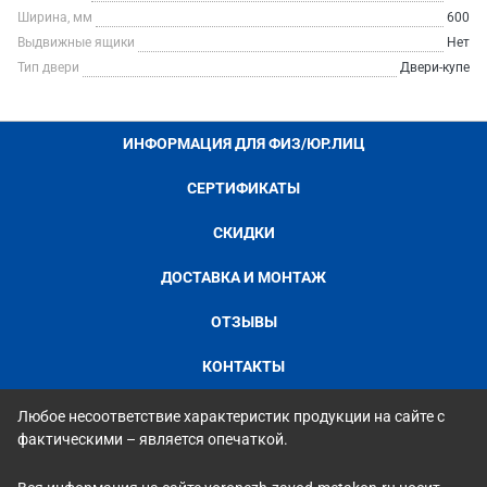
Ширина, мм
600
Выдвижные ящики
Нет
Тип двери
Двери-купе
ИНФОРМАЦИЯ ДЛЯ ФИЗ/ЮР.ЛИЦ
СЕРТИФИКАТЫ
СКИДКИ
ДОСТАВКА И МОНТАЖ
ОТЗЫВЫ
КОНТАКТЫ
Любое несоответствие характеристик продукции на сайте с
фактическими – является опечаткой.