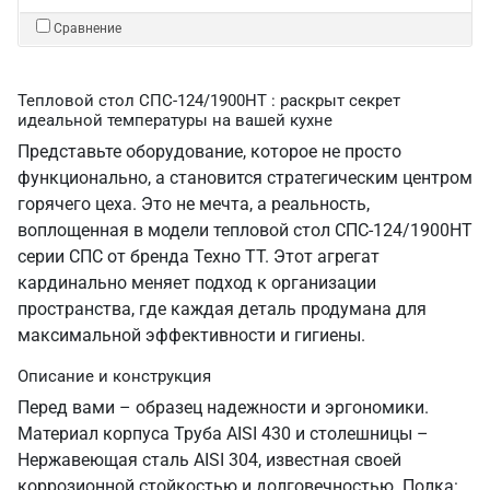
Сравнение
Тепловой стол СПС-124/1900НТ : раскрыт секрет
идеальной температуры на вашей кухне
Представьте оборудование, которое не просто
функционально, а становится стратегическим центром
горячего цеха. Это не мечта, а реальность,
воплощенная в модели тепловой стол СПС-124/1900НТ
серии СПС от бренда Техно ТТ. Этот агрегат
кардинально меняет подход к организации
пространства, где каждая деталь продумана для
максимальной эффективности и гигиены.
Описание и конструкция
Перед вами – образец надежности и эргономики.
Материал корпуса Труба AISI 430 и столешницы –
Нержавеющая сталь AISI 304, известная своей
коррозионной стойкостью и долговечностью. Полка: