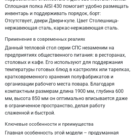
Сплошная полка AISI 430 помогает удобно размещать
инвентарь и поддерживать порядок, борт:
Отсутствует, двери Двери-купе. Цвет Столешница-
нержавеющая сталь, каркас-нержавеющая сталь.
Применение в современных реалиях
Данный тепловой стол серии СПС незаменим на
предприятиях общественного питания: в ресторанах,
столовых и кафе. Его используют для поддержания
температуры готовых блюд в кастрюлях или тарелках,
кратковременного хранения полуфабрикатов и
организации рабочего места повара. Благодаря
компактным размерам длина 1900 мм, глубина 600
мм, высота 850 мм он оптимально вписывается даже
в ограниченное пространство, делая работу
слаженной и быстрой.
Ключевые особенности и преимущества
Главная особенность этой модели – продуманная