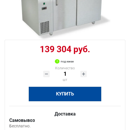
139 304 руб.
под заказ
Количество
шт
КУПИТЬ
Доставка
Самовывоз
Бесплатно.