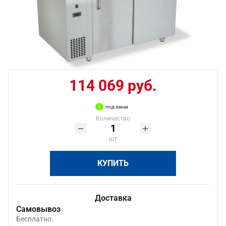
114 069 руб.
под заказ
Количество
шт
КУПИТЬ
Доставка
Самовывоз
Бесплатно.