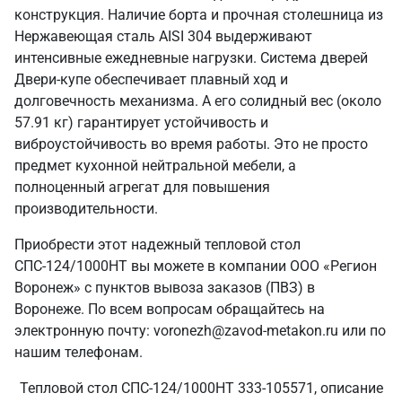
конструкция. Наличие борта и прочная столешница из
Нержавеющая сталь AISI 304 выдерживают
интенсивные ежедневные нагрузки. Система дверей
Двери-купе обеспечивает плавный ход и
долговечность механизма. А его солидный вес (около
57.91 кг) гарантирует устойчивость и
виброустойчивость во время работы. Это не просто
предмет кухонной нейтральной мебели, а
полноценный агрегат для повышения
производительности.
Приобрести этот надежный тепловой стол
СПС-124/1000НТ вы можете в компании ООО «Регион
Воронеж» с пунктов вывоза заказов (ПВЗ) в
Воронеже. По всем вопросам обращайтесь на
электронную почту: voronezh@zavod-metakon.ru или по
нашим телефонам.
Тепловой стол СПС-124/1000НТ 333-105571, описание