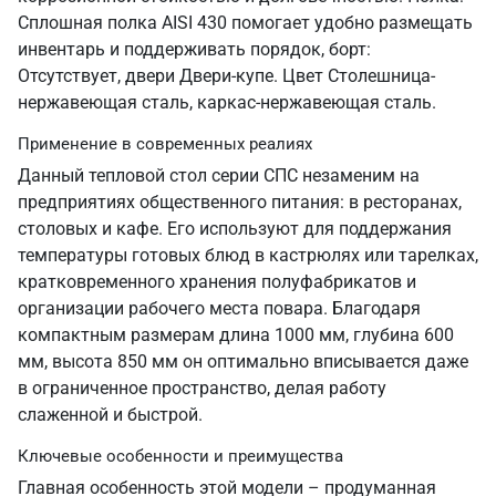
Сплошная полка AISI 430 помогает удобно размещать
инвентарь и поддерживать порядок, борт:
Отсутствует, двери Двери-купе. Цвет Столешница-
нержавеющая сталь, каркас-нержавеющая сталь.
Применение в современных реалиях
Данный тепловой стол серии СПС незаменим на
предприятиях общественного питания: в ресторанах,
столовых и кафе. Его используют для поддержания
температуры готовых блюд в кастрюлях или тарелках,
кратковременного хранения полуфабрикатов и
организации рабочего места повара. Благодаря
компактным размерам длина 1000 мм, глубина 600
мм, высота 850 мм он оптимально вписывается даже
в ограниченное пространство, делая работу
слаженной и быстрой.
Ключевые особенности и преимущества
Главная особенность этой модели – продуманная