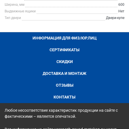
Ширина, мм
600
Выдвижные ящики
Нет
Тип двери
Двери-купе
ИНФОРМАЦИЯ ДЛЯ ФИЗ/ЮР.ЛИЦ
СЕРТИФИКАТЫ
СКИДКИ
ДОСТАВКА И МОНТАЖ
ОТЗЫВЫ
КОНТАКТЫ
Любое несоответствие характеристик продукции на сайте с
фактическими – является опечаткой.