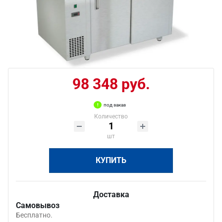
98 348 руб.
под заказ
Количество
шт
КУПИТЬ
Доставка
Самовывоз
Бесплатно.