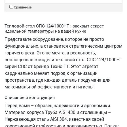
Сравнение
Тепловой стол СПС-124/1000НТ : раскрыт секрет
идеальной температуры на вашей кухне
Представьте оборудование, которое не просто
функционально, а становится стратегическим центром
горячего цеха. Это не мечта, а реальность,
воплощенная в модели тепловой стол СПС-124/1000НТ
серии СПС от бренда Техно ТТ. Этот агрегат
кардинально меняет подход к организации
пространства, где каждая деталь продумана для
максимальной эффективности и гигиены.
Описание и конструкция
Перед вами – образец надежности и эргономики.
Материал корпуса Труба AISI 430 и столешницы –
Нержавеющая сталь AISI 304, известная своей
коррозионной стойкостью и долговечностью. Полка: