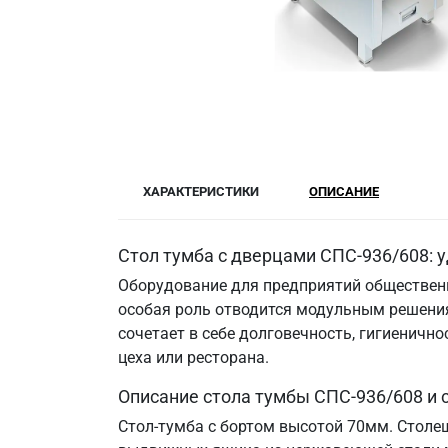
ХАРАКТЕРИСТИКИ
ОПИСАНИЕ
Стол тумба с дверцами СПС-936/608: 
Оборудование для предприятий общественн
особая роль отводится модульным решения
сочетает в себе долговечность, гигиенич
цеха или ресторана.
Описание стола тумбы СПС-936/608 и
Стол-тумба с бортом высотой 70мм. Столе