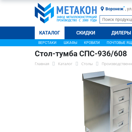
Воронеж
, у
КАТАЛОГ
СКИДКИ
ДИЛЕРЫ
ВЕРСТАКИ
ШКАФЫ
КРОВАТИ
ПОЧТОВЫЕ Я
Стол-тумба СПС-936/608
Главная
Каталог
Столы
Производственн