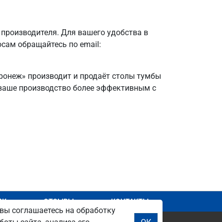
производителя. Для вашего удобства в
осам обращайтесь по email:
оронеж» производит и продаёт столы тумбы
е ваше производство более эффективным с
АЖ
ОТЗЫВЫ
КОНТАКТЫ
вы соглашаетесь на обработку