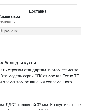
Доставка
Самовывоз
Бесплатно.
Сравнение
мебели для кухни
ать строгим стандартам. В этом сегменте
Эта модель серии СПС от бренда Техно ТТ
мым элементом оснащения современного
мм, ЛДСП толщиной 32 мм. Корпус и четыре