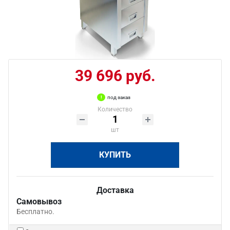
39 696 руб.
под заказ
Количество
шт
КУПИТЬ
Доставка
Самовывоз
Бесплатно.