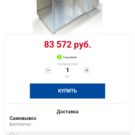
83 572 руб.
под заказ
Количество
шт
КУПИТЬ
Доставка
Самовывоз
Бесплатно.