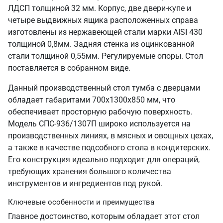
ЛДСП толщиной 32 мм. Корпус, две двери-купе и
четыре выдвижных ящика расположенных справа
изготовлены из нержавеющей стали марки AISI 430
толщиной 0,8мм. Задняя стенка из оцинкованной
стали толщиной 0,55мм. Регулируемые опоры. Стол
поставляется в собранном виде.
Данный производственный стол тумба с дверцами
обладает габаритами 700х1300х850 мм, что
обеспечивает просторную рабочую поверхность.
Модель СПС-936/1307П широко используется на
производственных линиях, в мясных и овощных цехах,
а также в качестве подсобного стола в кондитерских.
Его конструкция идеально подходит для операций,
требующих хранения большого количества
инструментов и ингредиентов под рукой.
Ключевые особенности и преимущества
Главное достоинство, которым обладает этот стол