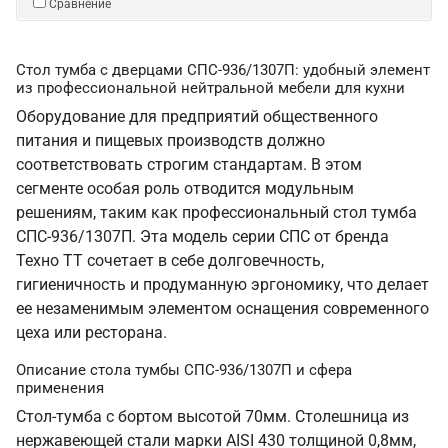
Сравнение
Стол тумба с дверцами СПС-936/1307П: удобный элемент
из профессиональной нейтральной мебели для кухни
Оборудование для предприятий общественного
питания и пищевых производств должно
соответствовать строгим стандартам. В этом
сегменте особая роль отводится модульным
решениям, таким как профессиональный стол тумба
СПС-936/1307П. Эта модель серии СПС от бренда
Техно ТТ сочетает в себе долговечность,
гигиеничность и продуманную эргономику, что делает
ее незаменимым элементом оснащения современного
цеха или ресторана.
Описание стола тумбы СПС-936/1307П и сфера
применения
Стол-тумба с бортом высотой 70мм. Столешница из
нержавеющей стали марки AISI 430 толщиной 0,8мм,