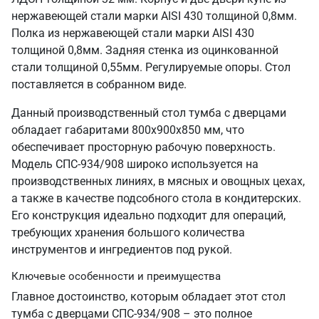
нержавеющей стали марки AISI 430 толщиной 0,8мм.
Полка из нержавеющей стали марки AISI 430
толщиной 0,8мм. Задняя стенка из оцинкованной
стали толщиной 0,55мм. Регулируемые опоры. Стол
поставляется в собранном виде.
Данный производственный стол тумба с дверцами
обладает габаритами 800х900х850 мм, что
обеспечивает просторную рабочую поверхность.
Модель СПС-934/908 широко используется на
производственных линиях, в мясных и овощных цехах,
а также в качестве подсобного стола в кондитерских.
Его конструкция идеально подходит для операций,
требующих хранения большого количества
инструментов и ингредиентов под рукой.
Ключевые особенности и преимущества
Главное достоинство, которым обладает этот стол
тумба с дверцами СПС-934/908 – это полное