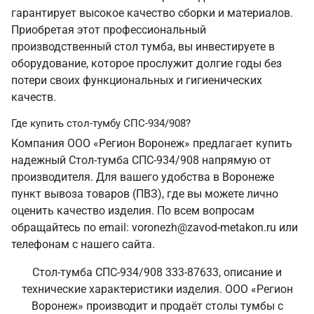
гарантирует высокое качество сборки и материалов.
Приобретая этот профессиональный
производственный стол тумба, вы инвестируете в
оборудование, которое прослужит долгие годы без
потери своих функциональных и гигиенических
качеств.
Где купить стол-тумбу СПС-934/908?
Компания ООО «Регион Воронеж» предлагает купить
надежный Стол-тумба СПС-934/908 напрямую от
производителя. Для вашего удобства в Воронеже
пункт вывоза товаров (ПВЗ), где вы можете лично
оценить качество изделия. По всем вопросам
обращайтесь по email: voronezh@zavod-metakon.ru или
телефонам с нашего сайта.
Стол-тумба СПС-934/908 333-87633, описание и
технические характеристики изделия. ООО «Регион
Воронеж» производит и продаёт столы тумбы с