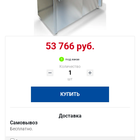
53 766 руб.
под заказ
Количество
шт
КУПИТЬ
Доставка
Самовывоз
Бесплатно.