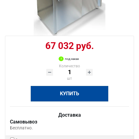
67 032 руб.
под заказ
Количество
шт
КУПИТЬ
Доставка
Самовывоз
Бесплатно.