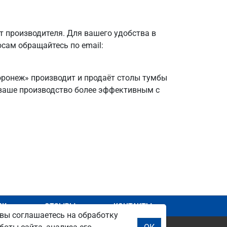
 производителя. Для вашего удобства в
осам обращайтесь по email:
Воронеж» производит и продаёт столы тумбы
е ваше производство более эффективным с
АЖ
ОТЗЫВЫ
КОНТАКТЫ
вы соглашаетесь на обработку