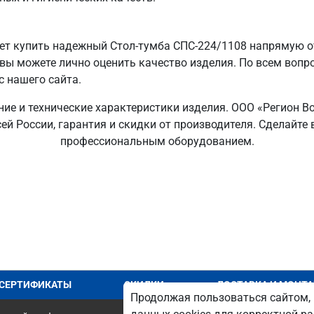
т купить надежный Стол-тумба СПС-224/1108 напрямую от
 вы можете лично оценить качество изделия. По всем вопр
с нашего сайта.
ние и технические характеристики изделия. ООО «Регион 
сей России, гарантия и скидки от производителя. Сделайт
профессиональным оборудованием.
СЕРТИФИКАТЫ
СКИДКИ
ДОСТАВКА И МОНТ
Продолжая пользоваться сайтом, 