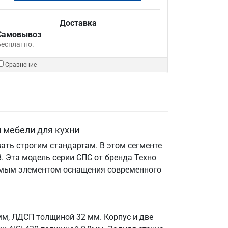
Доставка
Самовывоз
Бесплатно.
Сравнение
 мебели для кухни
ать строгим стандартам. В этом сегменте
 Эта модель серии СПС от бренда Техно
енимым элементом оснащения современного
мм, ЛДСП толщиной 32 мм. Корпус и две