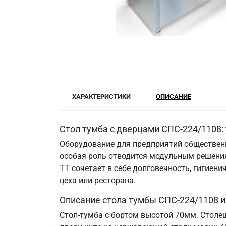
ХАРАКТЕРИСТИКИ
ОПИСАНИЕ
Стол тумба с дверцами СПС-224/1108:
Оборудование для предприятий общественн
особая роль отводится модульным решения
ТТ сочетает в себе долговечность, гигие
цеха или ресторана.
Описание стола тумбы СПС-224/1108 
Стол-тумба с бортом высотой 70мм. Столе