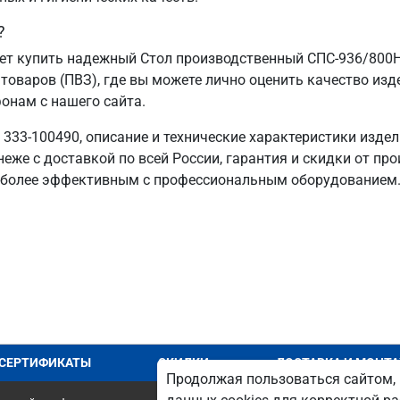
?
ет купить надежный Стол производственный СПС-936/800Н
товаров (ПВЗ), где вы можете лично оценить качество изд
фонам с нашего сайта.
333-100490, описание и технические характеристики издел
еже с доставкой по всей России, гарантия и скидки от пр
более эффективным с профессиональным оборудованием
СЕРТИФИКАТЫ
СКИДКИ
ДОСТАВКА И МОНТ
Продолжая пользоваться сайтом, 