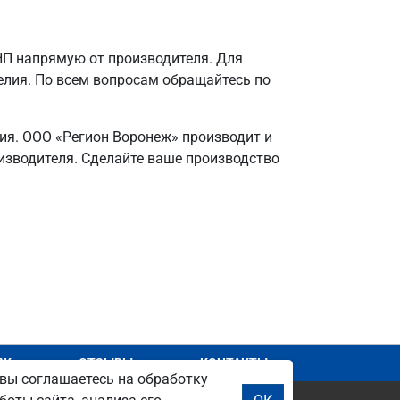
П напрямую от производителя. Для
елия. По всем вопросам обращайтесь по
ия. ООО «Регион Воронеж» производит и
оизводителя. Сделайте ваше производство
.
АЖ
ОТЗЫВЫ
КОНТАКТЫ
вы соглашаетесь на обработку