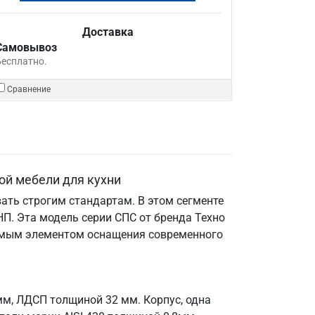
Доставка
Самовывоз
Бесплатно.
Сравнение
ой мебели для кухни
ать строгим стандартам. В этом сегменте
П. Эта модель серии СПС от бренда Техно
енимым элементом оснащения современного
мм, ЛДСП толщиной 32 мм. Корпус, одна