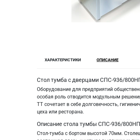
ХАРАКТЕРИСТИКИ
ОПИСАНИЕ
Стол тумба с дверцами СПС-936/800НП
Оборудование для предприятий общественн
особая роль отводится модульным решения
ТТ сочетает в себе долговечность, гигие
цеха или ресторана.
Описание стола тумбы СПС-936/800НП
Стол-тумба с бортом высотой 70мм. Столе