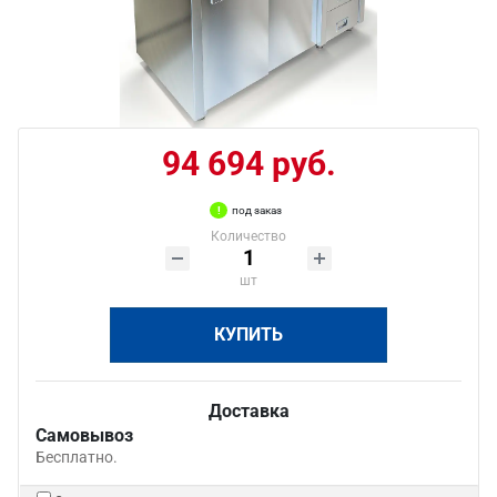
94 694 руб.
под заказ
Количество
шт
КУПИТЬ
Доставка
Самовывоз
Бесплатно.