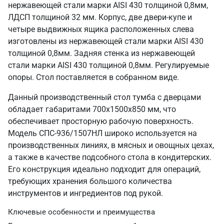
нержавеющей стали марки AISI 430 толщиной 0,8мм,
ЛДСП толщиной 32 мм. Корпус, две двери-купе и
четыре выдвижных ящика расположенных слева
изготовлены из нержавеющей стали марки AISI 430
толщиной 0,8мм. Задняя стенка из нержавеющей
стали марки AISI 430 толщиной 0,8мм. Регулируемые
опоры. Стол поставляется в собранном виде.
Данный производственный стол тумба с дверцами
обладает габаритами 700х1500х850 мм, что
обеспечивает просторную рабочую поверхность.
Модель СПС-936/1507НЛ широко используется на
производственных линиях, в мясных и овощных цехах,
а также в качестве подсобного стола в кондитерских.
Его конструкция идеально подходит для операций,
требующих хранения большого количества
инструментов и ингредиентов под рукой.
Ключевые особенности и преимущества