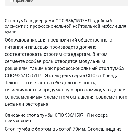
Сравнение
Стол тумба с дверцами СПС-936/1507НЛ: удобный
элемент из профессиональной нейтральной мебели для
кухни
Оборудование для предприятий общественного
питания и пищевых производств должно
соответствовать строгим стандартам. В этом
сегменте особая роль отводится модульным
решениям, таким как профессиональный стол тумба
СПС-936/1507НЛ. Эта модель серии СПС от бренда
Техно ТТ сочетает в себе долговечность,
гигиеничность и продуманную эргономику, что делает
ее незаменимым элементом оснащения современного
цеха или ресторана.
Описание стола тумбы СПС-936/1507НЛ и сфера
применения
Стол-тумба с бортом высотой 70мм. Столешница из