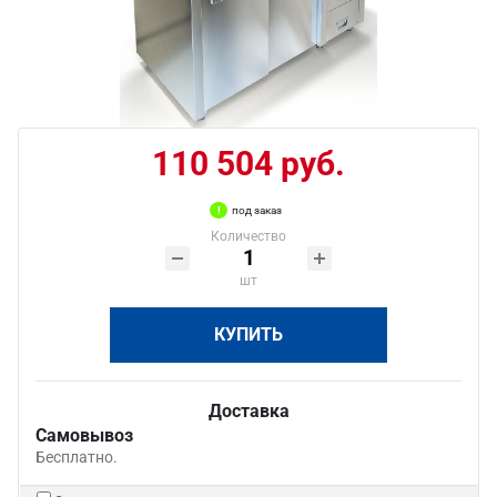
110 504 руб.
под заказ
Количество
шт
КУПИТЬ
Доставка
Самовывоз
Бесплатно.