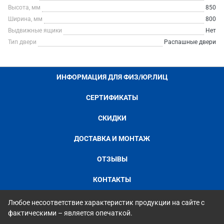
Высота, мм
850
Ширина, мм
800
Выдвижные ящики
Нет
Тип двери
Распашные двери
ИНФОРМАЦИЯ ДЛЯ ФИЗ/ЮР.ЛИЦ
СЕРТИФИКАТЫ
СКИДКИ
ДОСТАВКА И МОНТАЖ
ОТЗЫВЫ
КОНТАКТЫ
Любое несоответствие характеристик продукции на сайте с
фактическими – является опечаткой.