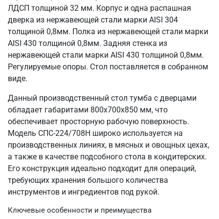
ЛДСП толщиной 32 мм. Корпус и одна распашная
дверка из нержавеющей стали марки AISI 304
толщиной 0,8мм. Полка из нержавеющей стали марки
AISI 430 толщиной 0,8мм. Задняя стенка из
нержавеющей стали марки AISI 430 толщиной 0,8мм.
Регулируемые опоры. Стол поставляется в собранном
виде.
Данный производственный стол тумба с дверцами
обладает габаритами 800х700х850 мм, что
обеспечивает просторную рабочую поверхность.
Модель СПС-224/708Н широко используется на
производственных линиях, в мясных и овощных цехах,
а также в качестве подсобного стола в кондитерских.
Его конструкция идеально подходит для операций,
требующих хранения большого количества
инструментов и ингредиентов под рукой.
Ключевые особенности и преимущества