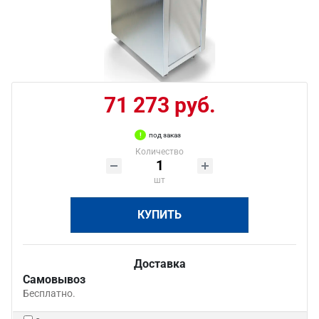
71 273 руб.
под заказ
Количество
шт
КУПИТЬ
Доставка
Самовывоз
Бесплатно.