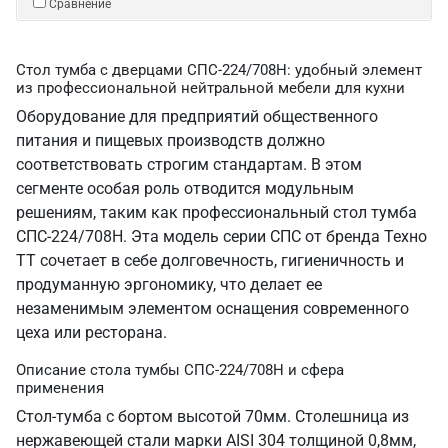
Сравнение
Стол тумба с дверцами СПС-224/708Н: удобный элемент
из профессиональной нейтральной мебели для кухни
Оборудование для предприятий общественного
питания и пищевых производств должно
соответствовать строгим стандартам. В этом
сегменте особая роль отводится модульным
решениям, таким как профессиональный стол тумба
СПС-224/708Н. Эта модель серии СПС от бренда Техно
ТТ сочетает в себе долговечность, гигиеничность и
продуманную эргономику, что делает ее
незаменимым элементом оснащения современного
цеха или ресторана.
Описание стола тумбы СПС-224/708Н и сфера
применения
Стол-тумба с бортом высотой 70мм. Столешница из
нержавеющей стали марки AISI 304 толщиной 0,8мм,