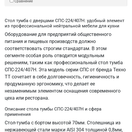
Сравнение
Стол тумба с дверцами СПС-224/407Н: удобный элемент
из профессиональной нейтральной мебели для кухни
Оборудование для предприятий общественного
питания и пищевых производств должно
соответствовать строгим стандартам. В этом
сегменте особая роль отводится модульным
решениям, таким как профессиональный стол тумба
СПС-224/407Н. Эта модель серии СПС от бренда Техно
ТТ сочетает в себе долговечность, гигиеничность и
продуманную эргономику, что делает ее
незаменимым элементом оснащения современного
цеха или ресторана.
Описание стола тумбы СПС-224/407Н и сфера
применения
Стол-тумба с бортом высотой 70мм. Столешница из
нержавеющей стали марки AISI 304 толщиной 0,8мм,