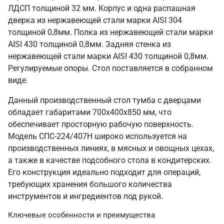
ЛДСП толщиной 32 мм. Корпус и одна распашная
дверка из нержавеющей стали марки AISI 304
толщиной 0,8мм. Полка из нержавеющей стали марки
AISI 430 толщиной 0,8мм. Задняя стенка из
нержавеющей стали марки AISI 430 толщиной 0,8мм.
Регулируемые опоры. Стол поставляется в собранном
виде.
Данный производственный стол тумба с дверцами
обладает габаритами 700х400х850 мм, что
обеспечивает просторную рабочую поверхность.
Модель СПС-224/407Н широко используется на
производственных линиях, в мясных и овощных цехах,
а также в качестве подсобного стола в кондитерских.
Его конструкция идеально подходит для операций,
требующих хранения большого количества
инструментов и ингредиентов под рукой.
Ключевые особенности и преимущества