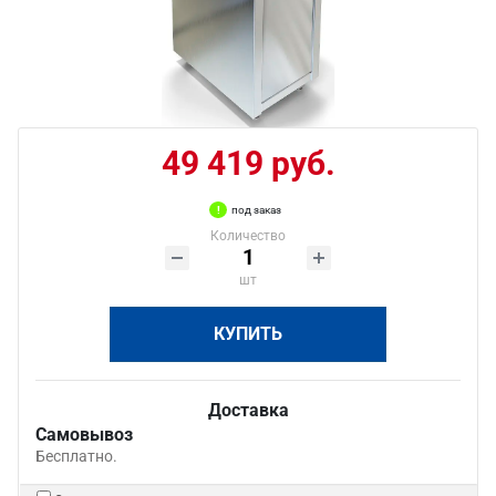
49 419 руб.
под заказ
Количество
шт
КУПИТЬ
Доставка
Самовывоз
Бесплатно.