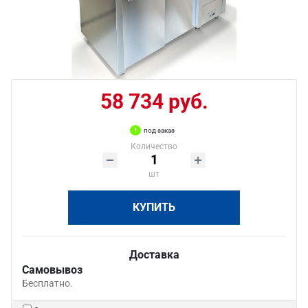
58 734 руб.
под заказ
Количество
шт
КУПИТЬ
Доставка
Самовывоз
Бесплатно.