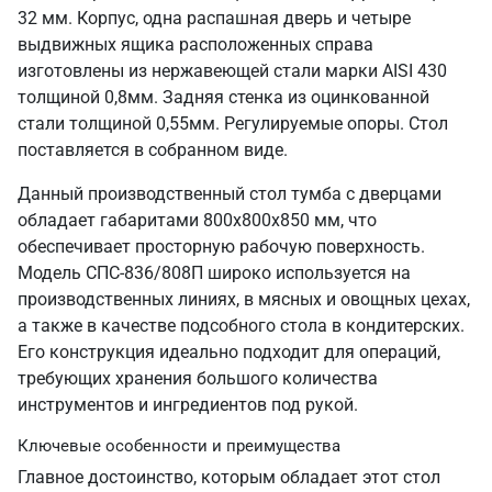
32 мм. Корпус, одна распашная дверь и четыре
выдвижных ящика расположенных справа
изготовлены из нержавеющей стали марки AISI 430
толщиной 0,8мм. Задняя стенка из оцинкованной
стали толщиной 0,55мм. Регулируемые опоры. Стол
поставляется в собранном виде.
Данный производственный стол тумба с дверцами
обладает габаритами 800х800х850 мм, что
обеспечивает просторную рабочую поверхность.
Модель СПС-836/808П широко используется на
производственных линиях, в мясных и овощных цехах,
а также в качестве подсобного стола в кондитерских.
Его конструкция идеально подходит для операций,
требующих хранения большого количества
инструментов и ингредиентов под рукой.
Ключевые особенности и преимущества
Главное достоинство, которым обладает этот стол