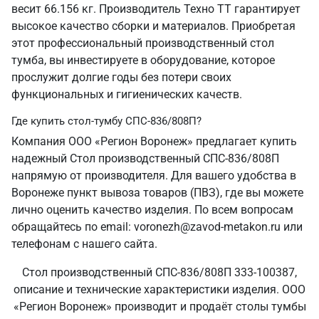
весит 66.156 кг. Производитель Техно ТТ гарантирует
высокое качество сборки и материалов. Приобретая
этот профессиональный производственный стол
тумба, вы инвестируете в оборудование, которое
прослужит долгие годы без потери своих
функциональных и гигиенических качеств.
Где купить стол-тумбу СПС-836/808П?
Компания ООО «Регион Воронеж» предлагает купить
надежный Стол производственный СПС-836/808П
напрямую от производителя. Для вашего удобства в
Воронеже пункт вывоза товаров (ПВЗ), где вы можете
лично оценить качество изделия. По всем вопросам
обращайтесь по email: voronezh@zavod-metakon.ru или
телефонам с нашего сайта.
Стол производственный СПС-836/808П 333-100387,
описание и технические характеристики изделия. ООО
«Регион Воронеж» производит и продаёт столы тумбы