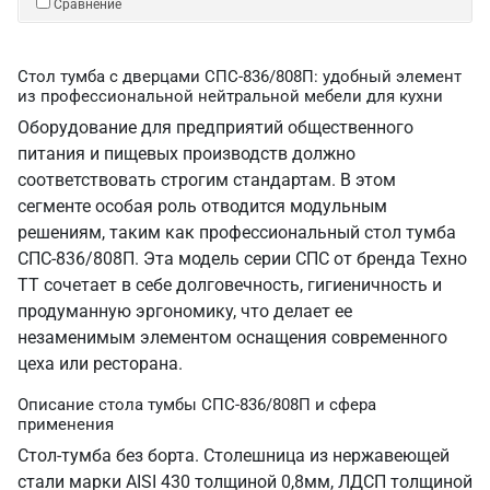
Сравнение
Стол тумба с дверцами СПС-836/808П: удобный элемент
из профессиональной нейтральной мебели для кухни
Оборудование для предприятий общественного
питания и пищевых производств должно
соответствовать строгим стандартам. В этом
сегменте особая роль отводится модульным
решениям, таким как профессиональный стол тумба
СПС-836/808П. Эта модель серии СПС от бренда Техно
ТТ сочетает в себе долговечность, гигиеничность и
продуманную эргономику, что делает ее
незаменимым элементом оснащения современного
цеха или ресторана.
Описание стола тумбы СПС-836/808П и сфера
применения
Стол-тумба без борта. Столешница из нержавеющей
стали марки AISI 430 толщиной 0,8мм, ЛДСП толщиной