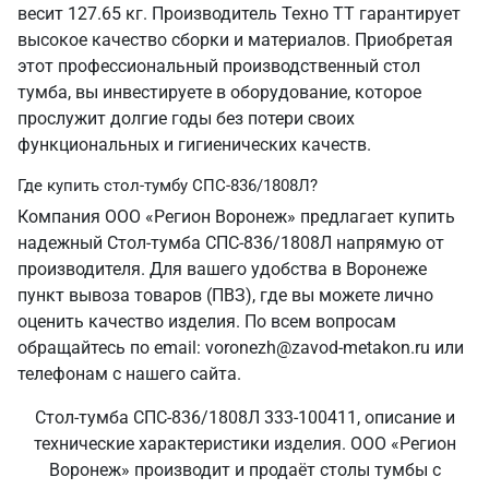
весит 127.65 кг. Производитель Техно ТТ гарантирует
высокое качество сборки и материалов. Приобретая
этот профессиональный производственный стол
тумба, вы инвестируете в оборудование, которое
прослужит долгие годы без потери своих
функциональных и гигиенических качеств.
Где купить стол-тумбу СПС-836/1808Л?
Компания ООО «Регион Воронеж» предлагает купить
надежный Стол-тумба СПС-836/1808Л напрямую от
производителя. Для вашего удобства в Воронеже
пункт вывоза товаров (ПВЗ), где вы можете лично
оценить качество изделия. По всем вопросам
обращайтесь по email: voronezh@zavod-metakon.ru или
телефонам с нашего сайта.
Стол-тумба СПС-836/1808Л 333-100411, описание и
технические характеристики изделия. ООО «Регион
Воронеж» производит и продаёт столы тумбы с