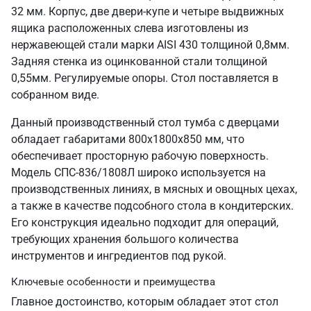
32 мм. Корпус, две двери-купе и четыре выдвижных
ящика расположенных слева изготовлены из
нержавеющей стали марки AISI 430 толщиной 0,8мм.
Задняя стенка из оцинкованной стали толщиной
0,55мм. Регулируемые опоры. Стол поставляется в
собранном виде.
Данный производственный стол тумба с дверцами
обладает габаритами 800х1800х850 мм, что
обеспечивает просторную рабочую поверхность.
Модель СПС-836/1808Л широко используется на
производственных линиях, в мясных и овощных цехах,
а также в качестве подсобного стола в кондитерских.
Его конструкция идеально подходит для операций,
требующих хранения большого количества
инструментов и ингредиентов под рукой.
Ключевые особенности и преимущества
Главное достоинство, которым обладает этот стол