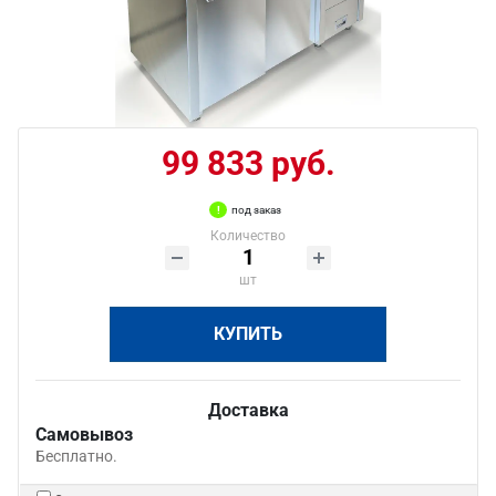
99 833 руб.
под заказ
Количество
шт
КУПИТЬ
Доставка
Самовывоз
Бесплатно.