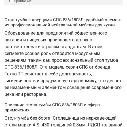
Сравнение
Стол тумба с дверцами СПС-836/1808Л: удобный элемент
из профессиональной нейтральной мебели для кухни
Оборудование для предприятий общественного
питания и пищевых производств должно
соответствовать строгим стандартам. В этом
сегменте особая роль отводится модульным
решениям, таким как профессиональный стол тумба
СПС-836/1808Л. Эта модель серии СПС от бренда
Техно ТТ сочетает в себе долговечность,
гигиеничность и продуманную эргономику, что делает
ее незаменимым элементом оснащения современного
цеха или ресторана.
Описание стола тумбы СПС-836/1808Л и сфера
применения
Стол-тумба без борта. Столешница из нержавеющей
стали марки AISI 430 толщиной 0,8мм, ЛДСП толщиной