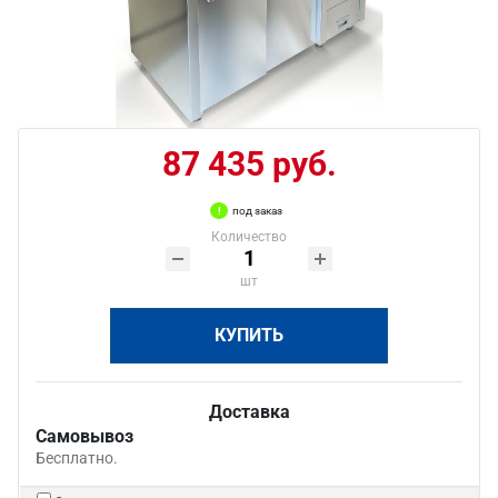
87 435 руб.
под заказ
Количество
шт
КУПИТЬ
Доставка
Самовывоз
Бесплатно.