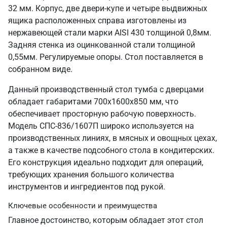
32 мм. Корпус, две двери-купе и четыре выдвижных
ящика расположенных справа изготовлены из
нержавеющей стали марки AISI 430 толщиной 0,8мм.
Задняя стенка из оцинкованной стали толщиной
0,55мм. Регулируемые опоры. Стол поставляется в
собранном виде.
Данный производственный стол тумба с дверцами
обладает габаритами 700х1600х850 мм, что
обеспечивает просторную рабочую поверхность.
Модель СПС-836/1607П широко используется на
производственных линиях, в мясных и овощных цехах,
а также в качестве подсобного стола в кондитерских.
Его конструкция идеально подходит для операций,
требующих хранения большого количества
инструментов и ингредиентов под рукой.
Ключевые особенности и преимущества
Главное достоинство, которым обладает этот стол