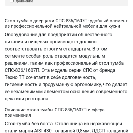
Сравнение
Стол тумба с дверцами СПС-836/1607П: удобный элемент
из профессиональной нейтральной мебели для кухни
Оборудование для предприятий общественного
питания и пищевых производств должно
соответствовать строгим стандартам. В этом
сегменте особая роль отводится модульным
решениям, таким как профессиональный стол тумба
СПС-836/1607П. Эта модель серии СПС от бренда
Техно ТТ сочетает в себе долговечность,
гигиеничность и продуманную эргономику, что делает
ее незаменимым элементом оснащения современного
цеха или ресторана.
Описание стола тумбы СПС-836/1607П и сфера
применения
Стол-тумба без борта. Столешница из нержавеющей
стали марки AISI 430 толщиной 0,8мм, ЛДСП толщиной