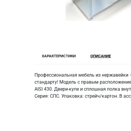
ХАРАКТЕРИСТИКИ
ОПИСАНИЕ
Профессиональная мебель из нержавейки —
стандарту! Модель с правым расположение
AISI 430. Двери-купе и сплошная полка вну
Серия: СПС. Упаковка: стрейч/картон. В 