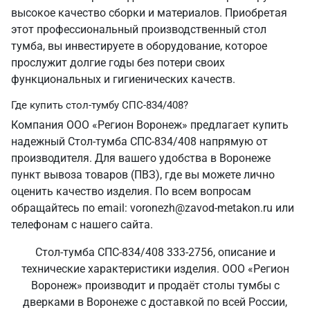
высокое качество сборки и материалов. Приобретая
этот профессиональный производственный стол
тумба, вы инвестируете в оборудование, которое
прослужит долгие годы без потери своих
функциональных и гигиенических качеств.
Где купить стол-тумбу СПС-834/408?
Компания ООО «Регион Воронеж» предлагает купить
надежный Стол-тумба СПС-834/408 напрямую от
производителя. Для вашего удобства в Воронеже
пункт вывоза товаров (ПВЗ), где вы можете лично
оценить качество изделия. По всем вопросам
обращайтесь по email: voronezh@zavod-metakon.ru или
телефонам с нашего сайта.
Стол-тумба СПС-834/408 333-2756, описание и
технические характеристики изделия. ООО «Регион
Воронеж» производит и продаёт столы тумбы с
дверками в Воронеже с доставкой по всей России,