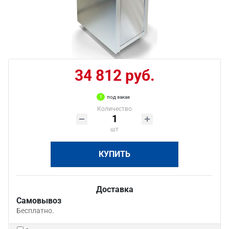
34 812 руб.
под заказ
Количество
шт
КУПИТЬ
Доставка
Самовывоз
Бесплатно.