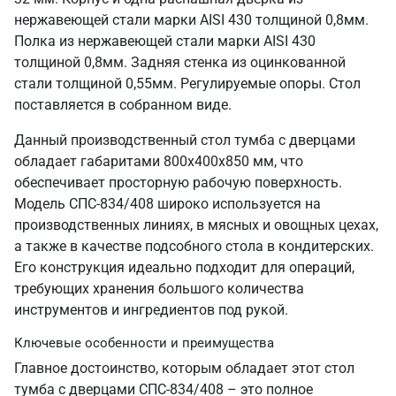
нержавеющей стали марки AISI 430 толщиной 0,8мм.
Полка из нержавеющей стали марки AISI 430
толщиной 0,8мм. Задняя стенка из оцинкованной
стали толщиной 0,55мм. Регулируемые опоры. Стол
поставляется в собранном виде.
Данный производственный стол тумба с дверцами
обладает габаритами 800х400х850 мм, что
обеспечивает просторную рабочую поверхность.
Модель СПС-834/408 широко используется на
производственных линиях, в мясных и овощных цехах,
а также в качестве подсобного стола в кондитерских.
Его конструкция идеально подходит для операций,
требующих хранения большого количества
инструментов и ингредиентов под рукой.
Ключевые особенности и преимущества
Главное достоинство, которым обладает этот стол
тумба с дверцами СПС-834/408 – это полное