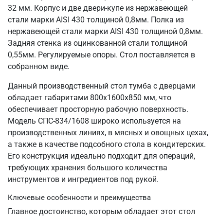
32 мм. Корпус и две двери-купе из нержавеющей
стали марки AISI 430 толщиной 0,8мм. Полка из
нержавеющей стали марки AISI 430 толщиной 0,8мм.
Задняя стенка из оцинкованной стали толщиной
0,55мм. Регулируемые опоры. Стол поставляется в
собранном виде.
Данный производственный стол тумба с дверцами
обладает габаритами 800х1600х850 мм, что
обеспечивает просторную рабочую поверхность.
Модель СПС-834/1608 широко используется на
производственных линиях, в мясных и овощных цехах,
а также в качестве подсобного стола в кондитерских.
Его конструкция идеально подходит для операций,
требующих хранения большого количества
инструментов и ингредиентов под рукой.
Ключевые особенности и преимущества
Главное достоинство, которым обладает этот стол