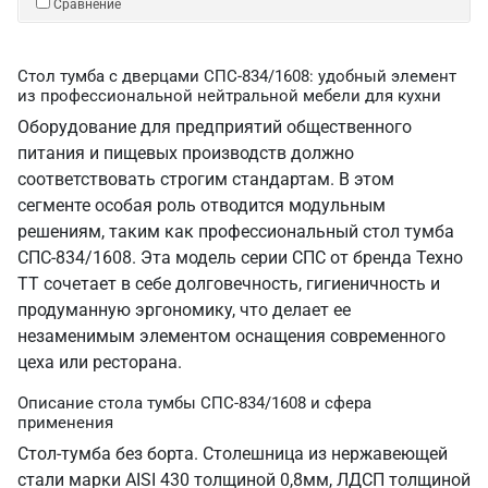
Сравнение
Стол тумба с дверцами СПС-834/1608: удобный элемент
из профессиональной нейтральной мебели для кухни
Оборудование для предприятий общественного
питания и пищевых производств должно
соответствовать строгим стандартам. В этом
сегменте особая роль отводится модульным
решениям, таким как профессиональный стол тумба
СПС-834/1608. Эта модель серии СПС от бренда Техно
ТТ сочетает в себе долговечность, гигиеничность и
продуманную эргономику, что делает ее
незаменимым элементом оснащения современного
цеха или ресторана.
Описание стола тумбы СПС-834/1608 и сфера
применения
Стол-тумба без борта. Столешница из нержавеющей
стали марки AISI 430 толщиной 0,8мм, ЛДСП толщиной