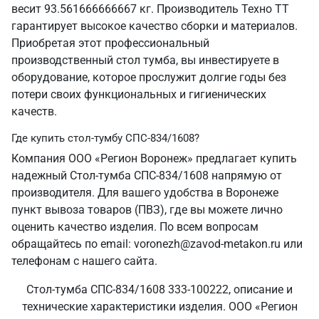
весит 93.561666666667 кг. Производитель Техно ТТ
гарантирует высокое качество сборки и материалов.
Приобретая этот профессиональный
производственный стол тумба, вы инвестируете в
оборудование, которое прослужит долгие годы без
потери своих функциональных и гигиенических
качеств.
Где купить стол-тумбу СПС-834/1608?
Компания ООО «Регион Воронеж» предлагает купить
надежный Стол-тумба СПС-834/1608 напрямую от
производителя. Для вашего удобства в Воронеже
пункт вывоза товаров (ПВЗ), где вы можете лично
оценить качество изделия. По всем вопросам
обращайтесь по email: voronezh@zavod-metakon.ru или
телефонам с нашего сайта.
Стол-тумба СПС-834/1608 333-100222, описание и
технические характеристики изделия. ООО «Регион