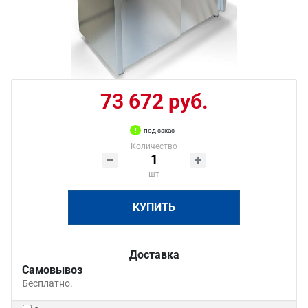
73 672 руб.
под заказ
Количество
шт
КУПИТЬ
Доставка
Самовывоз
Бесплатно.