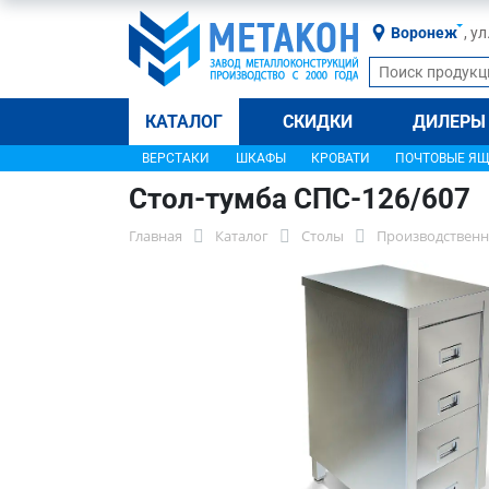
Воронеж
, у
КАТАЛОГ
СКИДКИ
ДИЛЕРЫ
ВЕРСТАКИ
ШКАФЫ
КРОВАТИ
ПОЧТОВЫЕ Я
Стол-тумба СПС-126/607
Главная
Каталог
Столы
Производственн