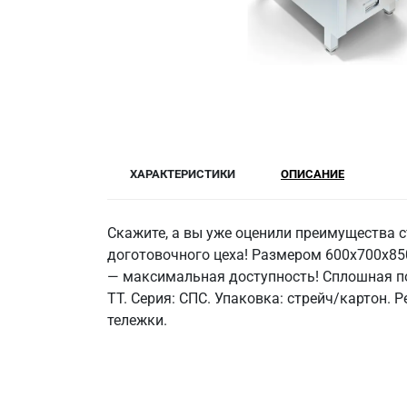
ХАРАКТЕРИСТИКИ
ОПИСАНИЕ
Скажите, а вы уже оценили преимущества 
доготовочного цеха! Размером 600x700x850 
— максимальная доступность! Сплошная пол
ТТ. Серия: СПС. Упаковка: стрейч/картон.
тележки.