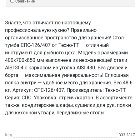
Сравнение
Знаете, что отличает по-настоящему
профессиональную кухню? Правильно
организованное пространство для хранения! Стол-
тумба СПС-126/407 от Техно-ТТ — отличный
инструмент для рыбного цеха. Модель с размерами
400x700x850 мм выполнена из нержавеющей стали
AISI 304 с каркасом из уголка AISI 430. Без дверей и
борта — максимальная универсальность! Сплошная
полка внутри — удобное место для хранения. Вес 48.6
кг. Артикул: СПС-126/407. Производитель: Техно-ТТ.
Серия: СПС. Упаковка: стрейч/картон. В ассортименте
также: кондитерские шкафы, сушилки для рук, полки
для кухонной утвари, передвижные столы.
Код
333-2817