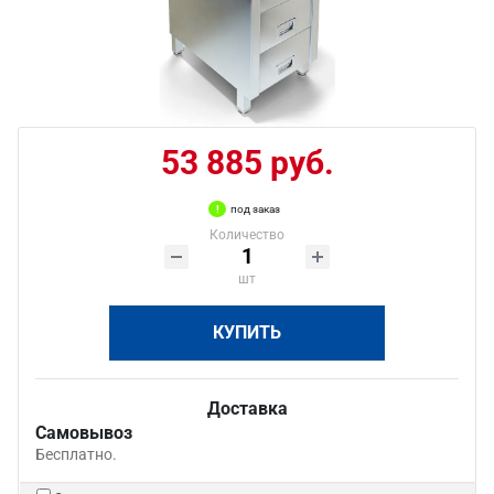
53 885 руб.
под заказ
Количество
шт
КУПИТЬ
Доставка
Самовывоз
Бесплатно.