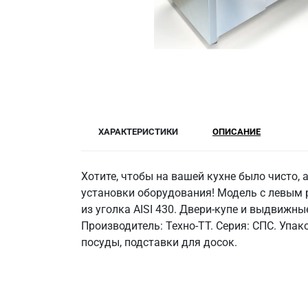
ХАРАКТЕРИСТИКИ
ОПИСАНИЕ
Хотите, чтобы на вашей кухне было чисто,
установки оборудования! Модель с левым 
из уголка AISI 430. Двери-купе и выдвижны
Производитель: Техно-ТТ. Серия: СПС. Упа
посуды, подставки для досок.