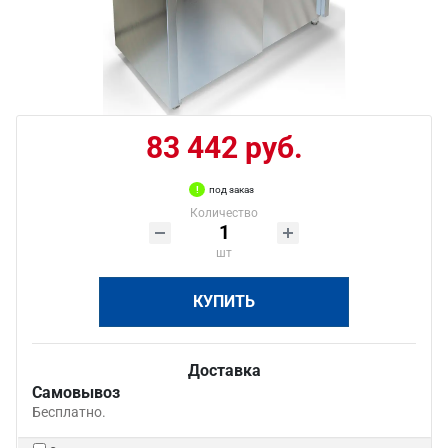
83 442 руб.
под заказ
Количество
шт
КУПИТЬ
Доставка
Самовывоз
Бесплатно.