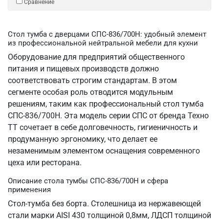
Сравнение
Стол тумба с дверцами СПС-836/700Н: удобный элемент
из профессиональной нейтральной мебели для кухни
Оборудование для предприятий общественного
питания и пищевых производств должно
соответствовать строгим стандартам. В этом
сегменте особая роль отводится модульным
решениям, таким как профессиональный стол тумба
СПС-836/700Н. Эта модель серии СПС от бренда Техно
ТТ сочетает в себе долговечность, гигиеничность и
продуманную эргономику, что делает ее
незаменимым элементом оснащения современного
цеха или ресторана.
Описание стола тумбы СПС-836/700Н и сфера
применения
Стол-тумба без борта. Столешница из нержавеющей
стали марки AISI 430 толщиной 0,8мм, ЛДСП толщиной