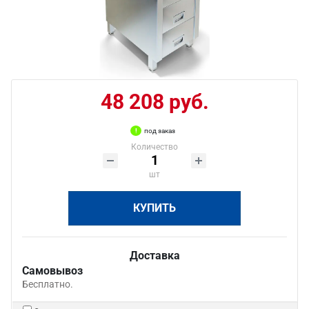
48 208 руб.
под заказ
Количество
шт
КУПИТЬ
Доставка
Самовывоз
Бесплатно.