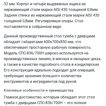
32 мм. Корпус и четыре выдвижных ящика из
нержавеющей стали марки AISI 430 толщиной 0,8мм.
Задняя стенка из нержавеющей стали марки AISI 430
толщиной 0,8мм. Регулируемые опоры. Стол
поставляется в собранном виде.
Данный производственный стол тумба с дверцами
обладает габаритами 600х700х850 мм, что
обеспечивает просторную рабочую поверхность.
Модель СПС-836/700Н широко используется на
производственных линиях, в мясных и овощных цехах,
а также в качестве подсобного стола в кондитерских.
Его конструкция идеально подходит для операций,
требующих хранения большого количества
инструментов и ингредиентов под рукой.
Ключевые особенности и преимущества
Главное достоинство, которым обладает этот стол
тумба с дверцами СПС-836/700Н – это полное