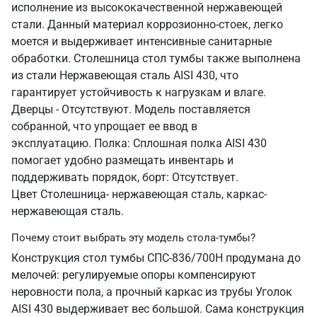
исполнение из высококачественной нержавеющей
стали. Данный материал коррозионно-стоек, легко
моется и выдерживает интенсивные санитарные
обработки. Столешница стол тумбы также выполнена
из стали Нержавеющая сталь AISI 430, что
гарантирует устойчивость к нагрузкам и влаге.
Дверцы - Отсутствуют. Модель поставляется
собранной, что упрощает ее ввод в
эксплуатацию. Полка: Сплошная полка AISI 430
помогает удобно размещать инвентарь и
поддерживать порядок, борт: Отсутствует.
Цвет Столешница- нержавеющая сталь, каркас-
нержавеющая сталь.
Почему стоит выбрать эту модель стола-тумбы?
Конструкция стол тумбы СПС-836/700Н продумана до
мелочей: регулируемые опоры компенсируют
неровности пола, а прочный каркас из трубы Уголок
AISI 430 выдерживает вес большой. Сама конструкция