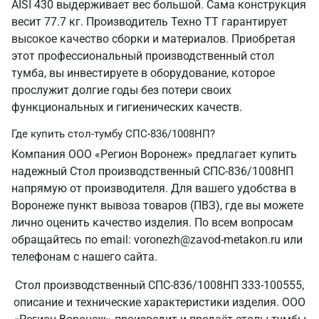
AISI 430 выдерживает вес большой. Сама конструкция
весит 77.7 кг. Производитель Техно ТТ гарантирует
высокое качество сборки и материалов. Приобретая
этот профессиональный производственный стол
тумба, вы инвестируете в оборудование, которое
прослужит долгие годы без потери своих
функциональных и гигиенических качеств.
Где купить стол-тумбу СПС-836/1008НП?
Компания ООО «Регион Воронеж» предлагает купить
надежный Стол производственный СПС-836/1008НП
напрямую от производителя. Для вашего удобства в
Воронеже пункт вывоза товаров (ПВЗ), где вы можете
лично оценить качество изделия. По всем вопросам
обращайтесь по email: voronezh@zavod-metakon.ru или
телефонам с нашего сайта.
Стол производственный СПС-836/1008НП 333-100555,
описание и технические характеристики изделия. ООО