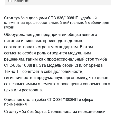
Сравнение
Стол тумба с дверцами СПС-836/1008НП: удобный
элемент из профессиональной нейтральной мебели для
кухни
Оборудование для предприятий общественного
питания и пищевых производств должно
соответствовать строгим стандартам. В этом
сегменте особая роль отводится модульным
решениям, таким как профессиональный стол тумба
СПС-836/1008НП. Эта модель серии СПС от бренда
Техно ТТ сочетает в себе долговечность,
гигиеничность и продуманную эргономику, что делает
ее незаменимым элементом оснащения современного
цеха или ресторана.
Описание стола тумбы СПС-836/1008НП и сфера
применения
Стол-тумба без борта. Столешница из нержавеющей