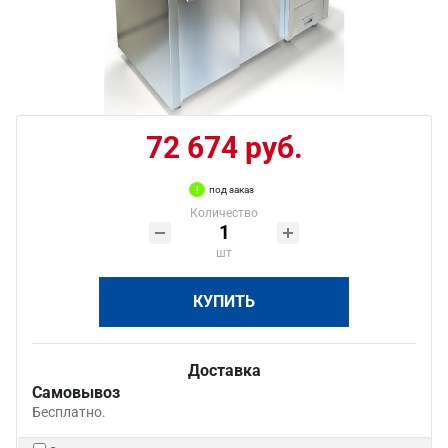
72 674 руб.
под заказ
Количество
шт
КУПИТЬ
Доставка
Самовывоз
Бесплатно.