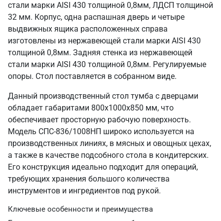
стали марки AISI 430 толщиной 0,8мм, ЛДСП толщиной
32 мм. Корпус, одна распашная дверь и четыре
выдвижных ящика расположенных справа
изготовлены из нержавеющей стали марки AISI 430
толщиной 0,8мм. Задняя стенка из нержавеющей
стали марки AISI 430 толщиной 0,8мм. Регулируемые
опоры. Стол поставляется в собранном виде.
Данный производственный стол тумба с дверцами
обладает габаритами 800х1000х850 мм, что
обеспечивает просторную рабочую поверхность.
Модель СПС-836/1008НП широко используется на
производственных линиях, в мясных и овощных цехах,
а также в качестве подсобного стола в кондитерских.
Его конструкция идеально подходит для операций,
требующих хранения большого количества
инструментов и ингредиентов под рукой.
Ключевые особенности и преимущества