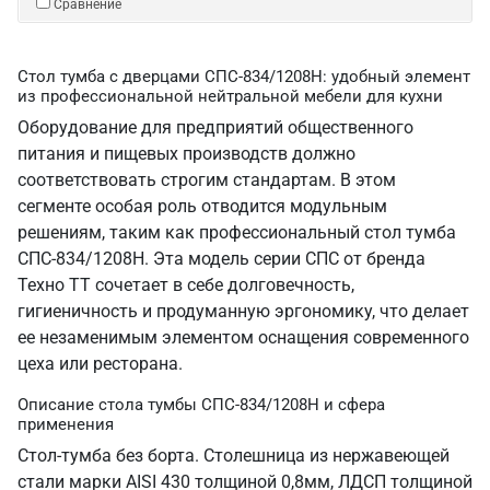
Сравнение
Стол тумба с дверцами СПС-834/1208Н: удобный элемент
из профессиональной нейтральной мебели для кухни
Оборудование для предприятий общественного
питания и пищевых производств должно
соответствовать строгим стандартам. В этом
сегменте особая роль отводится модульным
решениям, таким как профессиональный стол тумба
СПС-834/1208Н. Эта модель серии СПС от бренда
Техно ТТ сочетает в себе долговечность,
гигиеничность и продуманную эргономику, что делает
ее незаменимым элементом оснащения современного
цеха или ресторана.
Описание стола тумбы СПС-834/1208Н и сфера
применения
Стол-тумба без борта. Столешница из нержавеющей
стали марки AISI 430 толщиной 0,8мм, ЛДСП толщиной