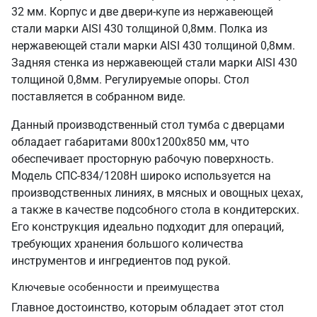
32 мм. Корпус и две двери-купе из нержавеющей
стали марки AISI 430 толщиной 0,8мм. Полка из
нержавеющей стали марки AISI 430 толщиной 0,8мм.
Задняя стенка из нержавеющей стали марки AISI 430
толщиной 0,8мм. Регулируемые опоры. Стол
поставляется в собранном виде.
Данный производственный стол тумба с дверцами
обладает габаритами 800х1200х850 мм, что
обеспечивает просторную рабочую поверхность.
Модель СПС-834/1208Н широко используется на
производственных линиях, в мясных и овощных цехах,
а также в качестве подсобного стола в кондитерских.
Его конструкция идеально подходит для операций,
требующих хранения большого количества
инструментов и ингредиентов под рукой.
Ключевые особенности и преимущества
Главное достоинство, которым обладает этот стол