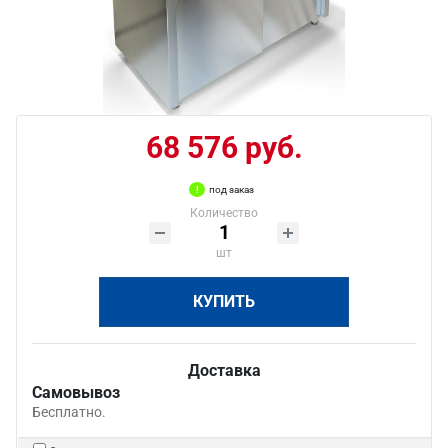
68 576 руб.
под заказ
Количество
шт
КУПИТЬ
Доставка
Самовывоз
Бесплатно.