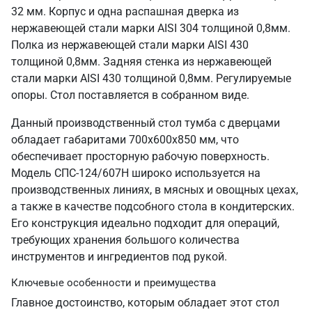
32 мм. Корпус и одна распашная дверка из
нержавеющей стали марки AISI 304 толщиной 0,8мм.
Полка из нержавеющей стали марки AISI 430
толщиной 0,8мм. Задняя стенка из нержавеющей
стали марки AISI 430 толщиной 0,8мм. Регулируемые
опоры. Стол поставляется в собранном виде.
Данный производственный стол тумба с дверцами
обладает габаритами 700х600х850 мм, что
обеспечивает просторную рабочую поверхность.
Модель СПС-124/607Н широко используется на
производственных линиях, в мясных и овощных цехах,
а также в качестве подсобного стола в кондитерских.
Его конструкция идеально подходит для операций,
требующих хранения большого количества
инструментов и ингредиентов под рукой.
Ключевые особенности и преимущества
Главное достоинство, которым обладает этот стол