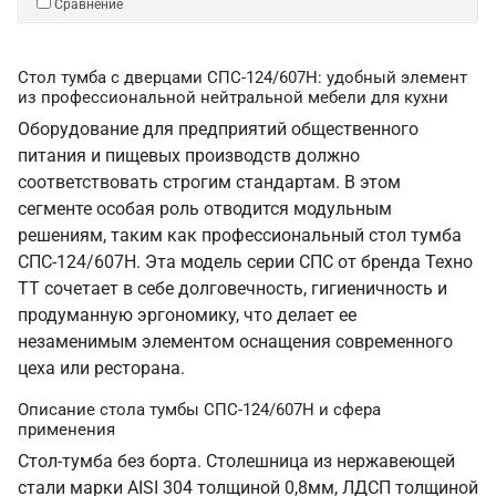
Сравнение
Стол тумба с дверцами СПС-124/607Н: удобный элемент
из профессиональной нейтральной мебели для кухни
Оборудование для предприятий общественного
питания и пищевых производств должно
соответствовать строгим стандартам. В этом
сегменте особая роль отводится модульным
решениям, таким как профессиональный стол тумба
СПС-124/607Н. Эта модель серии СПС от бренда Техно
ТТ сочетает в себе долговечность, гигиеничность и
продуманную эргономику, что делает ее
незаменимым элементом оснащения современного
цеха или ресторана.
Описание стола тумбы СПС-124/607Н и сфера
применения
Стол-тумба без борта. Столешница из нержавеющей
стали марки AISI 304 толщиной 0,8мм, ЛДСП толщиной