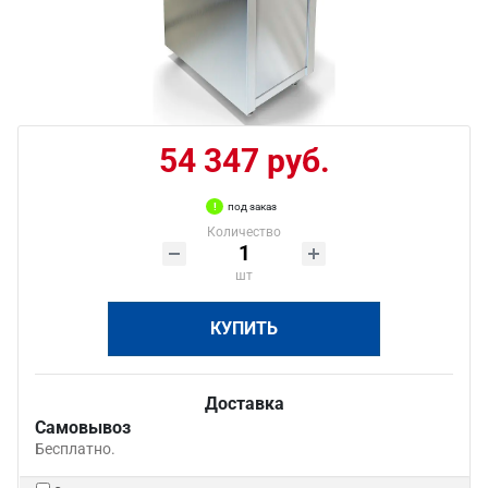
54 347 руб.
под заказ
Количество
шт
КУПИТЬ
Доставка
Самовывоз
Бесплатно.