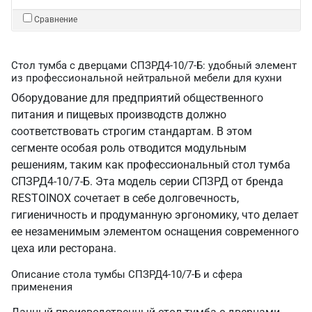
Сравнение
Стол тумба с дверцами СПЗРД4-10/7-Б: удобный элемент
из профессиональной нейтральной мебели для кухни
Оборудование для предприятий общественного
питания и пищевых производств должно
соответствовать строгим стандартам. В этом
сегменте особая роль отводится модульным
решениям, таким как профессиональный стол тумба
СПЗРД4-10/7-Б. Эта модель серии СПЗРД от бренда
RESTOINOX сочетает в себе долговечность,
гигиеничность и продуманную эргономику, что делает
ее незаменимым элементом оснащения современного
цеха или ресторана.
Описание стола тумбы СПЗРД4-10/7-Б и сфера
применения