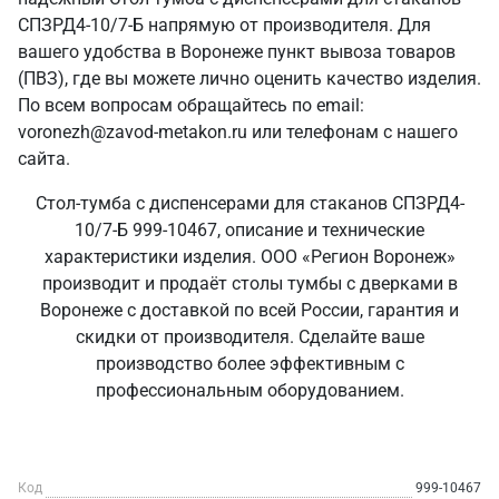
СПЗРД4-10/7-Б напрямую от производителя. Для
вашего удобства в Воронеже пункт вывоза товаров
(ПВЗ), где вы можете лично оценить качество изделия.
По всем вопросам обращайтесь по email:
voronezh@zavod-metakon.ru или телефонам с нашего
сайта.
Стол-тумба с диспенсерами для стаканов СПЗРД4-
10/7-Б 999-10467, описание и технические
характеристики изделия. ООО «Регион Воронеж»
производит и продаёт столы тумбы с дверками в
Воронеже с доставкой по всей России, гарантия и
скидки от производителя. Сделайте ваше
производство более эффективным с
профессиональным оборудованием.
Код
999-10467