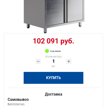
102 091 руб.
под заказ
Количество
шт
КУПИТЬ
Доставка
Самовывоз
Бесплатно.