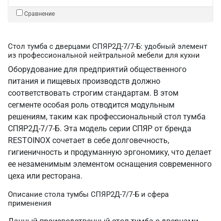
Сравнение
Стол тумба с дверцами СПЯР2Д-7/7-Б: удобный элемент
из профессиональной нейтральной мебели для кухни
Оборудование для предприятий общественного
питания и пищевых производств должно
соответствовать строгим стандартам. В этом
сегменте особая роль отводится модульным
решениям, таким как профессиональный стол тумба
СПЯР2Д-7/7-Б. Эта модель серии СПЯР от бренда
RESTOINOX сочетает в себе долговечность,
гигиеничность и продуманную эргономику, что делает
ее незаменимым элементом оснащения современного
цеха или ресторана.
Описание стола тумбы СПЯР2Д-7/7-Б и сфера
применения