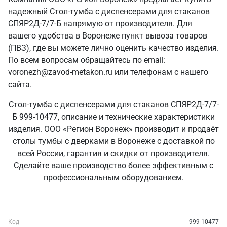
надежный Стол-тумба с диспенсерами для стаканов
СПЯР2Д-7/7-Б напрямую от производителя. Для
вашего удобства в Воронеже пункт вывоза товаров
(ПВЗ), где вы можете лично оценить качество изделия.
По всем вопросам обращайтесь по email:
voronezh@zavod-metakon.ru или телефонам с нашего
сайта.
Стол-тумба с диспенсерами для стаканов СПЯР2Д-7/7-
Б 999-10477, описание и технические характеристики
изделия. ООО «Регион Воронеж» производит и продаёт
столы тумбы с дверками в Воронеже с доставкой по
всей России, гарантия и скидки от производителя.
Сделайте ваше производство более эффективным с
профессиональным оборудованием.
Код
999-10477