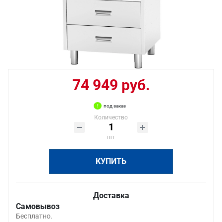
74 949 руб.
под заказ
Количество
шт
КУПИТЬ
Доставка
Самовывоз
Бесплатно.